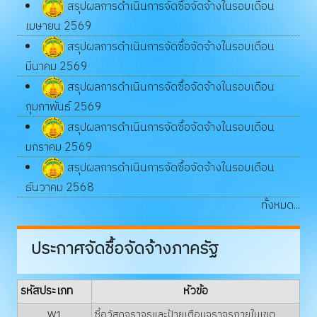
สรุปผลการดำเนินการจัดซื้อจัดจ้างในรอบเดือน
เมษายน 2569
สรุปผลการดำเนินการจัดซื้อจัดจ้างในรอบเดือน
มีนาคม 2569
สรุปผลการดำเนินการจัดซื้อจัดจ้างในรอบเดือน
กุมภาพันธ์ 2569
สรุปผลการดำเนินการจัดซื้อจัดจ้างในรอบเดือน
มกราคม 2569
สรุปผลการดำเนินการจัดซื้อจัดจ้างในรอบเดือน
ธันวาคม 2568
ทั้งหมด...
ประกาศจัดชื้อจัดจ้างภาครัฐ
รหัสประเภท
หัวข้อ
W1
ซื้อวัสดุจราจรและป้ายเตือนจราจรภายในเขต