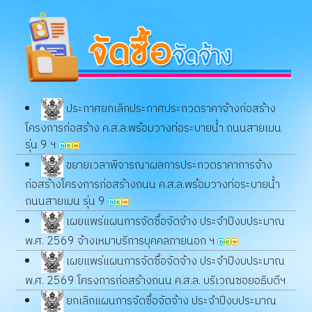
ประกาศยกเลิกประกาศประกวดราคาจ้างก่อสร้าง
โครงการก่อสร้าง ค.ส.ล.พร้อมวางท่อระบายน้ำ ถนนสายเมน
รุ่น 9 ฯ
ขยายเวลาพิจารณาผลการประกวดราคาการจ้าง
ก่อสร้างโครงการก่อสร้างถนน ค.ส.ล.พร้อมวางท่อระบายน้ำ
ถนนสายเมน รุ่น 9
เผยแพร่แผนการจัดซื้อจัดจ้าง ประจำปีงบประมาณ
พ.ศ. 2569 จ้างเหมาบริการบุคคลภายนอก ฯ
เผยแพร่แผนการจัดซื้อจัดจ้าง ประจำปีงบประมาณ
พ.ศ. 2569 โครงการก่อสร้างถนน ค.ส.ล. บริเวณซอยอธิบดีฯ
ยกเลิกแผนการจัดซื้อจัดจ้าง ประจำปีงบประมาณ