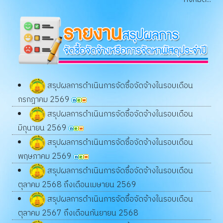
สรุปผลการดำเนินการจัดซื้อจัดจ้างในรอบเดือน
กรกฎาคม 2569
สรุปผลการดำเนินการจัดซื้อจัดจ้างในรอบเดือน
มิถุนายน 2569
สรุปผลการดำเนินการจัดซื้อจัดจ้างในรอบเดือน
พฤษภาคม 2569
สรุปผลการดำเนินการจัดซื้อจัดจ้างในรอบเดือน
ตุลาคม 2568 ถึงเดือนเมษายน 2569
สรุปผลการดำเนินการจัดซื้อจัดจ้างในรอบเดือน
ตุลาคม 2567 ถึงเดือนกันยายน 2568