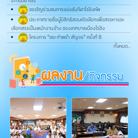
ระทบอย่างไร
ขอเชิญร่วมชมการแข่งขันกีฬาไร่ขิงคัพ
ประกาศรายชื่อผู้มีสิทธิสอบคัดเลือกเพื่อสรรหาและ
เลือกสรรเป็นพนักงานจ้าง ของเทศบาลเมืองไร่ขิง
โครงการ "ขยะกำพร้า สัญจร" ครั้งที่ 8
ทั้งหมด...