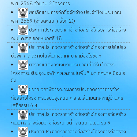
พ.ศ. 2568 จำนวน 2 โครงการ
ยกเลิกแผนการจัดซื้อจัดจ้าง ประจำปีงบประมาณ
พ.ศ. 2569 (จ่ายสะสม (ครั้งที่ 2))
ประกาศประกวดราคาจ้างก่อสร้างโครงการก่อสร้าง
ถนน ค.ส.ล.ซอยหมอศรี 18
ประกาศประกวดราคาจ้างก่อสร้างโครงการปรับปรุง
บ่อพัก ค.ส.ล.ภายในพื้นที่เขตเทศบาลเมืองไร่ขิง ฯ
ตารางแสดงวงเงินงบประมาณที่ได้รับจัดสรร
โครงการปรับปรุงบ่อพัก ค.ส.ล.ภายในพื้นที่เขตเทศบาลเมืองไร่
ขิง
ขยายเวลาพิจารณาผลการประกวดราคาการจ้าง
ก่อสร้างโครงการปรับปรุงถนน ค.ส.ล.เส้นเมนหลักหมู่บ้านศรี
เสถียรรุ่น 6 ฯ
ประกาศประกวดราคาจ้างก่อสร้างโครงการก่อสร้าง
ถนน ค.ส.ล.พร้อมวางท่อระบายน้ำ ถนนสายเมน รุ่น 9
ประกาศประกวดราคาจ้างก่อสร้างโครงการก่อสร้าง