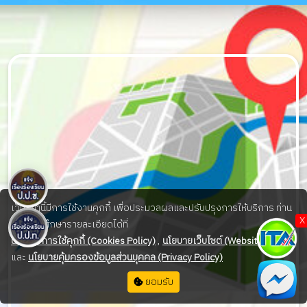
เว็บไซต์นี้มีการใช้งานคุกกี้ เพื่อประมวลผลและปรับปรุงการให้บริการ ท่าน
X
สามารถศึกษารายละเอียดได้ที่
นโยบายการใช้คุกกี้ (Cookies Policy)
,
นโยบายเว็บไซต์ (Website Policy)
และ
นโยบายคุ้มครองข้อมูลส่วนบุคคล (Privacy Policy)
ยอมรับ