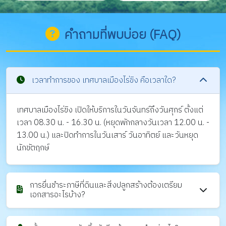
คำถามที่พบบ่อย (FAQ)
เวลาทำการของ เทศบาลเมืองไร่ขิง คือเวลาใด?
เทศบาลเมืองไร่ขิง เปิดให้บริการในวันจันทร์ถึงวันศุกร์ ตั้งแต่
เวลา 08.30 น. - 16.30 น. (หยุดพักกลางวันเวลา 12.00 น. -
13.00 น.) และปิดทำการในวันเสาร์ วันอาทิตย์ และวันหยุด
นักขัตฤกษ์
การยื่นชำระภาษีที่ดินและสิ่งปลูกสร้างต้องเตรียม
เอกสารอะไรบ้าง?